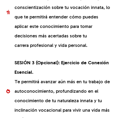
conscientización sobre tu vocación innata, lo
que te permitirá entender cómo puedes
aplicar este conocimiento para tomar
decisiones más acertadas sobre tu
carrera profesional y vida personal.
SESIÓN 3 (Opcional):
Ejercicio de Conexión
Esencial
.
Te permitirá avanzar aún más en tu trabajo de
autoconocimiento, profundizando en el
conocimiento de tu naturaleza innata y tu
inclinación vocacional para vivir una vida más