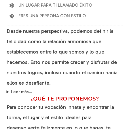
UN LUGAR PARA TI LLAMADO ÉXITO
ERES UNA PERSONA CON ESTILO
Desde nuestra perspectiva, podemos definir la
felicidad como la relación armoniosa que
establecemos entre lo que somos y lo que
hacemos. Esto nos permite crecer y disfrutar de
nuestros logros, incluso cuando el camino hacia
ellos es desafiante.
Leer más…
¿QUÉ TE PROPONEMOS?
Para conocer tu vocación innata y encontrar la
forma, el lugar y el estilo ideales para
desenvolverte felizmente en lo que hagas, te