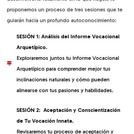
proponemos un proceso de tres sesiones que te
guiarán hacia un profundo autoconocimiento:
SESIÓN 1:
Análisis del Informe Vocacional
Arquetípico.
Exploraremos juntos tu Informe Vocacional
Arquetípico para comprender mejor tus
inclinaciones naturales y cómo pueden
alinearse con tus pasiones y habilidades.
SESIÓN 2:
Aceptación y Conscientización
de Tu Vocación Innata.
Revisaremos tu proceso de aceptación y